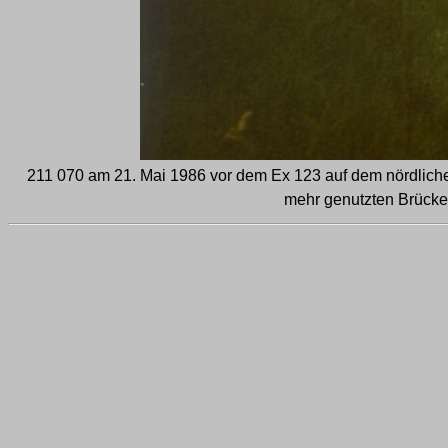
211 070 am 21. Mai 1986 vor dem Ex 123 auf dem nördliche
mehr genutzten Brücke