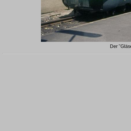
Der "Gläs