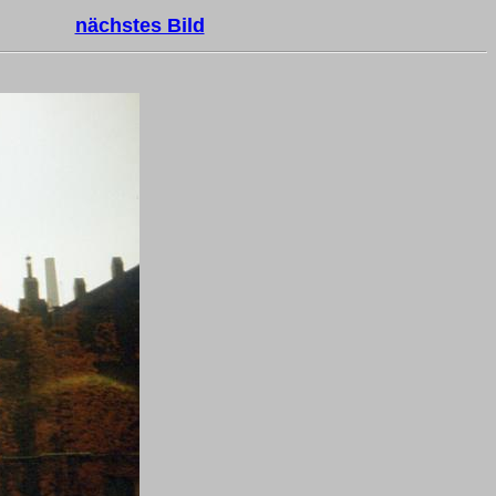
nächstes Bild