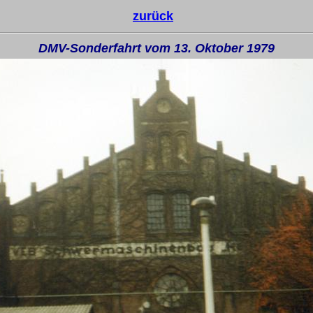
zurück
DMV-Sonderfahrt vom 13. Oktober 1979