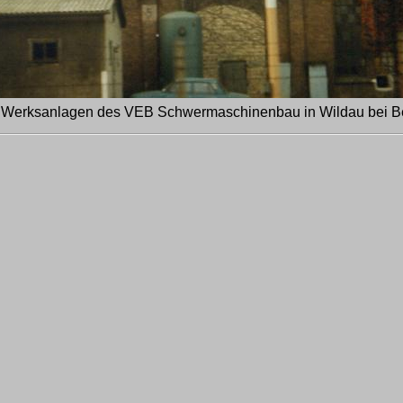
 Werksanlagen des VEB Schwermaschinenbau in Wildau bei Be