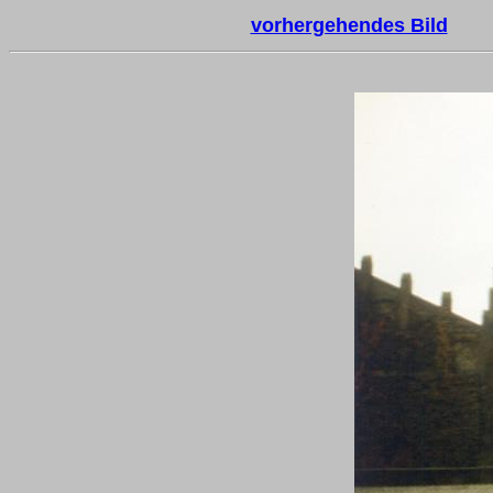
vorhergehendes Bild