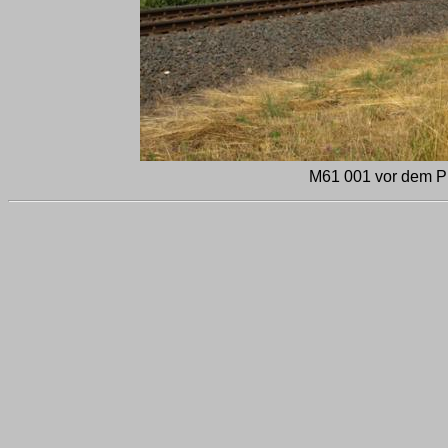
M61 001 vor dem P 