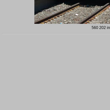
560 202 in