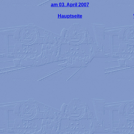
am 03. April 2007
Hauptseite