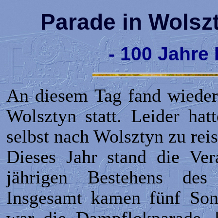
Parade in Wolszt
- 100 Jahre
An diesem Tag fand wieder 
Wolsztyn statt. Leider hat
selbst nach Wolsztyn zu reis
Dieses Jahr stand die Ver
jährigen Bestehens des
Insgesamt kamen fünf Son